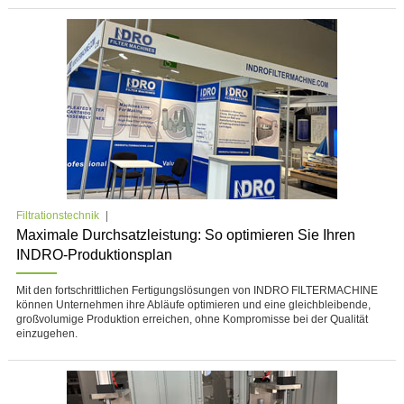
Filtrationstechnik
Maximale Durchsatzleistung: So optimieren Sie Ihren
INDRO-Produktionsplan
Mit den fortschrittlichen Fertigungslösungen von INDRO FILTERMACHINE
können Unternehmen ihre Abläufe optimieren und eine gleichbleibende,
großvolumige Produktion erreichen, ohne Kompromisse bei der Qualität
einzugehen.