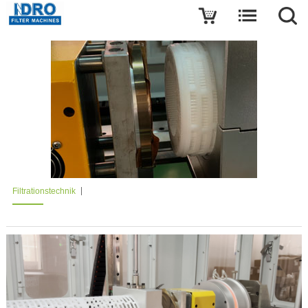
Filtrationstechnik