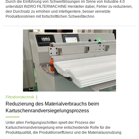
Durch die Einführung von Schweißlösungen im Sinne von Industrie 4.0
unterstützt INDRO FILTERMACHINE Hersteller dabei, Fehler zu reduzieren,
den Durchsatz zu erhöhen und intelligentere, besser vernetzte
Produktionslinien mit fortschrittlichen Schweißtechno
Filtrationstechnik
Reduzierung des Materialverbrauchs beim
Kartuschenrandversiegelungsprozess
Unter allen Fertigungsschritten spielt der Prozess der
Kartuschenrandversiegelung eine entscheidende Rolle für die
Produktqualität, die Produktionseffizienz und die Materialausnutzung.