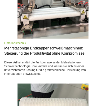
Filtrationstechnik
Mehrstationige Endkappenschweißmaschinen:
Steigerung der Produktivität ohne Kompromisse
Dieser Artikel erklärt die Funktionsweise der Mehrstationen-
Schweißtechnologie, ihre Vorteile und warum sie sich zu einer
unverzichtbaren Lösung für die großtechnische Herstellung von
Filterpatronen entwickelt hat.