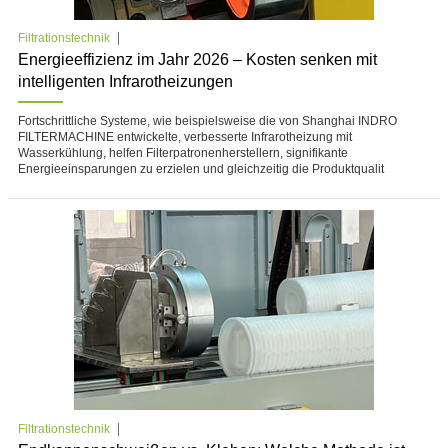
Filtrationstechnik
Energieeffizienz im Jahr 2026 – Kosten senken mit
intelligenten Infrarotheizungen
Fortschrittliche Systeme, wie beispielsweise die von Shanghai INDRO
FILTERMACHINE entwickelte, verbesserte Infrarotheizung mit
Wasserkühlung, helfen Filterpatronenherstellern, signifikante
Energieeinsparungen zu erzielen und gleichzeitig die Produktqualit
Filtrationstechnik