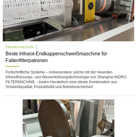
Filtrationstechnik
Beste Infrarot-Endkappenschweißmaschine für
Faltenfilterpatronen
Fortschrittliche Systeme – insbesondere solche mit der neuesten
Infrarotheizungs- und Wasserkühlungstechnologie von Shanghai INDRO
FILTERMACHINE – bieten Herstellern eine ideale Kombination aus
Schweißqualität, Produktivität und Betriebssicherheit.