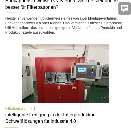
Endkappenschweißen vs. Kleben: Welche Methode ist
besser für Filterpatronen?
Hersteller verwenden üblicherweise eines von zwei Montageverfahren:
Endkappenschweißen oder Kleben. Das Verständnis dieser Unterschiede
hilft Herstellern, das am besten geeignete Verfahren für ihre Produkte und
Produktionsziele auszuwählen.
Filtrationstechnik
Intelligente Fertigung in der Filterproduktion:
Schweißlösungen für Industrie 4.0