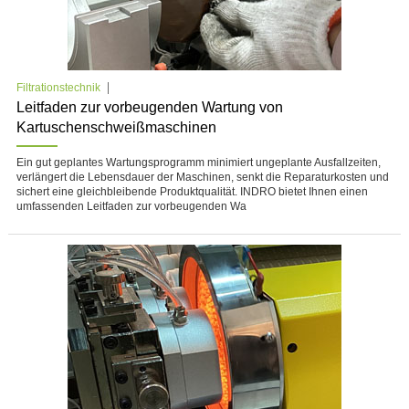
Filtrationstechnik
Leitfaden zur vorbeugenden Wartung von
Kartuschenschweißmaschinen
Ein gut geplantes Wartungsprogramm minimiert ungeplante Ausfallzeiten,
verlängert die Lebensdauer der Maschinen, senkt die Reparaturkosten und
sichert eine gleichbleibende Produktqualität. INDRO bietet Ihnen einen
umfassenden Leitfaden zur vorbeugenden Wa