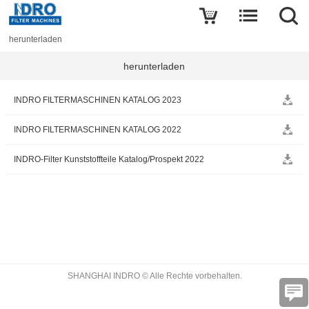
herunterladen
herunterladen
INDRO FILTERMASCHINEN KATALOG 2023
INDRO FILTERMASCHINEN KATALOG 2022
INDRO-Filter Kunststoffteile Katalog/Prospekt 2022
SHANGHAI INDRO © Alle Rechte vorbehalten.