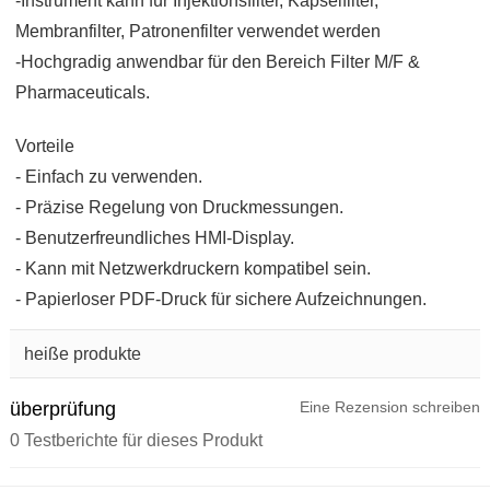
-Instrument kann für Injektionsfilter, Kapselfilter,
Membranfilter, Patronenfilter verwendet werden
-Hochgradig anwendbar für den Bereich Filter M/F &
Pharmaceuticals.
Vorteile
- Einfach zu verwenden.
- Präzise Regelung von Druckmessungen.
- Benutzerfreundliches HMI-Display.
- Kann mit Netzwerkdruckern kompatibel sein.
- Papierloser PDF-Druck für sichere Aufzeichnungen.
heiße produkte
überprüfung
Eine Rezension schreiben
0 Testberichte für dieses Produkt