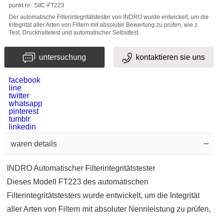
punkt nr.: SIIC-FT223
Der automatische Filterintegritätstester von INDRO wurde entwickelt, um die
Integrität aller Arten von Filtern mit absoluter Bewertung zu prüfen, wie z
Test, Druckhaltetest und automatischer Selbsttest.
untersuchung
kontaktieren sie uns
facebook
bestätigungscode
line
twitter
whatsapp
pinterest
tumblr
linkedin
waren details
INDRO Automatischer Filterintegritätstester
Dieses Modell FT223 des automatischen
Filterintegritätstesters wurde entwickelt, um die Integrität
aller Arten von Filtern mit absoluter Nennleistung zu prüfen,