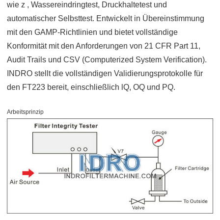
wie z , Wassereindringtest, Druckhaltetest und
automatischer Selbsttest. Entwickelt in Übereinstimmung
mit den GAMP-Richtlinien und bietet vollständige
Konformität mit den Anforderungen von 21 CFR Part 11,
Audit Trails und CSV (Computerized System Verification).
INDRO stellt die vollständigen Validierungsprotokolle für
den FT223 bereit, einschließlich lQ, OQ und PQ.
Arbeitsprinzip