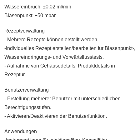
Wassereinbruch: ±0,02 ml/min
Blasenpunkt: ±50 mbar
Rezeptverwaltung
- Mehrere Rezepte können erstellt werden.
-Individuelles Rezept erstellen/bearbeiten für Blasenpunkt-,
Wassereindringungs- und Vorwärtsflusstests.
- Aufnahme von Gehäusedetails, Produktdetails in
Rezeptur.
Benutzerverwaltung
- Erstellung mehrerer Benutzer mit unterschiedlichen
Berechtigungsstufen.
- Aktivieren/Deaktivieren der Benutzerfunktion.
Anwendungen