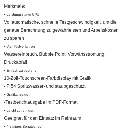
Merkmale:
-
Leistungsstarke CPU
Vollautomatische, schnelle Testgeschwindigkeit, um die
genaue Berechnung zu gewährleisten und Arbeitskosten
zu sparen
-
Vier Testverfahren
Wassereinbruch, Bubble Point, Vorwärtsströmung,
Druckabfall
-
Einfach zu bedienen
10-Zoll-Touchscreen-Farbdisplay mit Grafik
-IP 54 Spritzwasser- und staubgeschützt
-
Grafikanzeige
-Testberichtausgabe im PDF-Format
-
Leicht zu reinigen
Geeignet für den Einsatz im Reinraum
-
4-stufiges Benutzerrecht