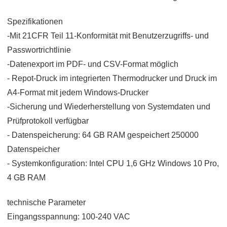
Spezifikationen
-Mit 21CFR Teil 11-Konformität mit Benutzerzugriffs- und
Passwortrichtlinie
-Datenexport im PDF- und CSV-Format möglich
- Repot-Druck im integrierten Thermodrucker und Druck im
A4-Format mit jedem Windows-Drucker
-Sicherung und Wiederherstellung von Systemdaten und
Prüfprotokoll verfügbar
- Datenspeicherung: 64 GB RAM gespeichert 250000
Datenspeicher
- Systemkonfiguration: Intel CPU 1,6 GHz Windows 10 Pro,
4 GB RAM
technische Parameter
Eingangsspannung: 100-240 VAC