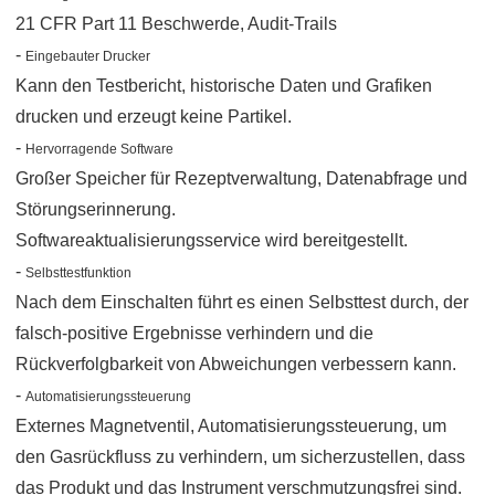
21 CFR Part 11 Beschwerde, Audit-Trails
-
Eingebauter Drucker
Kann den Testbericht, historische Daten und Grafiken
drucken und erzeugt keine Partikel.
-
Hervorragende Software
Großer Speicher für Rezeptverwaltung, Datenabfrage und
Störungserinnerung.
Softwareaktualisierungsservice wird bereitgestellt.
-
Selbsttestfunktion
Nach dem Einschalten führt es einen Selbsttest durch, der
falsch-positive Ergebnisse verhindern und die
Rückverfolgbarkeit von Abweichungen verbessern kann.
-
Automatisierungssteuerung
Externes Magnetventil, Automatisierungssteuerung, um
den Gasrückfluss zu verhindern, um sicherzustellen, dass
das Produkt und das Instrument verschmutzungsfrei sind.