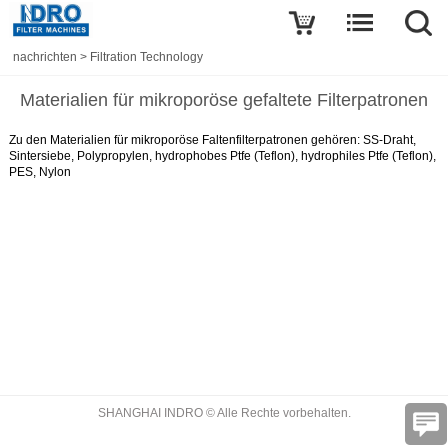
nachrichten
>
Filtration Technology
Materialien für mikroporöse gefaltete Filterpatronen
Zu den Materialien für mikroporöse Faltenfilterpatronen gehören: SS-Draht,
Sintersiebe, Polypropylen, hydrophobes Ptfe (Teflon), hydrophiles Ptfe (Teflon),
PES, Nylon
SHANGHAI INDRO © Alle Rechte vorbehalten.