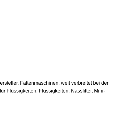
ersteller, Faltenmaschinen, weit verbreitet bei der
für Flüssigkeiten, Flüssigkeiten, Nassfilter, Mini-