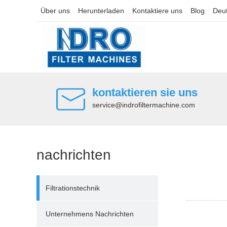
Über uns
Herunterladen
Kontaktiere uns
Blog
Deu
kontaktieren sie uns
service@indrofiltermachine.com
nachrichten
Filtrationstechnik
Unternehmens Nachrichten