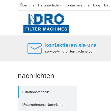
Über uns
Herunterladen
Kontaktiere uns
Blog
Deu
kontaktieren sie uns
service@indrofiltermachine.com
nachrichten
Filtrationstechnik
Unternehmens Nachrichten