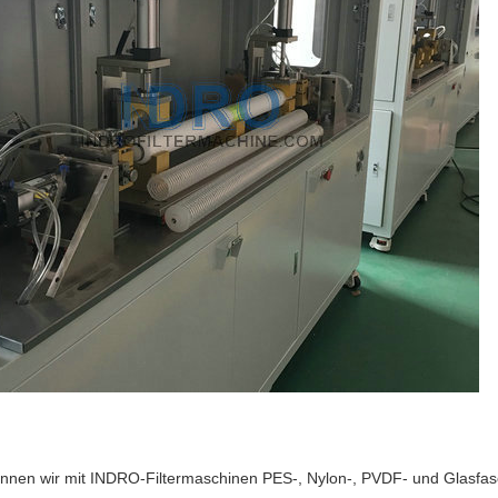
nnen wir mit INDRO-Filtermaschinen PES-, Nylon-, PVDF- und Glasfaser