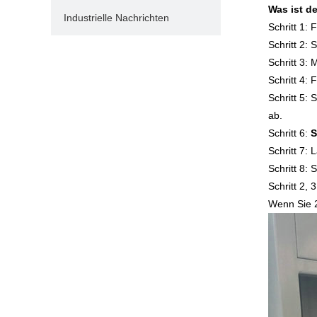
Was ist d
Industrielle Nachrichten
Schritt 1:
Schritt 2:
Schritt 3: 
Schritt 4:
Schritt 5:
ab.
Schritt 6:
S
Schritt 7:
Schritt 8:
Schritt 2,
Wenn Sie 20