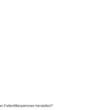
-Faltenfilterpatronen herstellen?