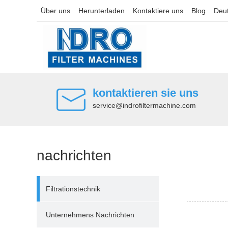
Über uns
Herunterladen
Kontaktiere uns
Blog
Deu
kontaktieren sie uns
service@indrofiltermachine.com
nachrichten
Filtrationstechnik
Unternehmens Nachrichten